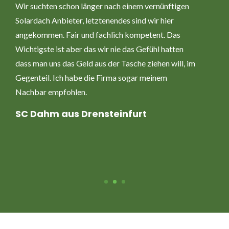
Wir suchten schon länger nach einem vernünftigen
Solardach Anbieter, letztenendes sind wir hier
angekommen. Fair und fachlich kompetent. Das
Wichtigste ist aber das wir nie das Gefühl hatten
dass man uns das Geld aus der Tasche ziehen will, im
Gegenteil. Ich habe die Firma sogar meinem
Nachbar empfohlen.
SC Dahm aus Drensteinfurt