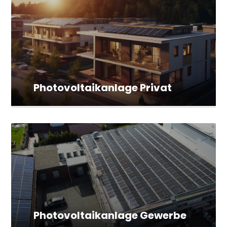
Photovoltaikanlage Privat
Photovoltaikanlage Gewerbe