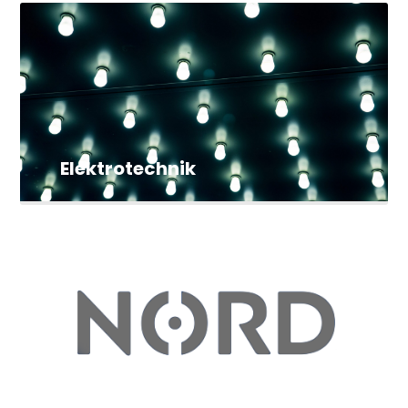
Elektrotechnik