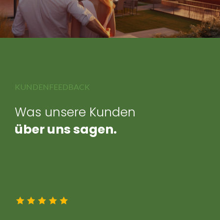
KUNDENFEEDBACK
Was unsere Kunden
über uns sagen.