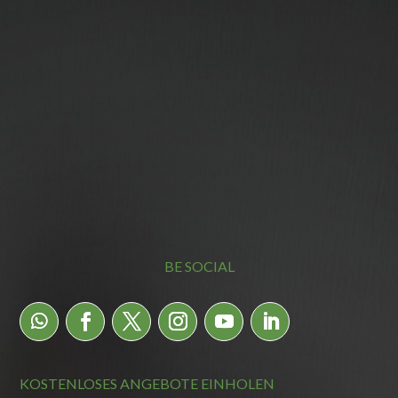
BE SOCIAL
KOSTENLOSES ANGEBOTE EINHOLEN