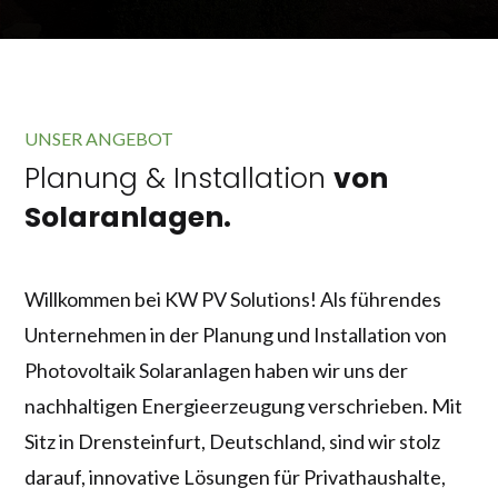
UNSER ANGEBOT
Planung & Installation
von
Solaranlagen.
Willkommen bei KW PV Solutions! Als führendes
Unternehmen in der Planung und Installation von
Photovoltaik Solaranlagen haben wir uns der
nachhaltigen Energieerzeugung verschrieben. Mit
Sitz in Drensteinfurt, Deutschland, sind wir stolz
darauf, innovative Lösungen für Privathaushalte,