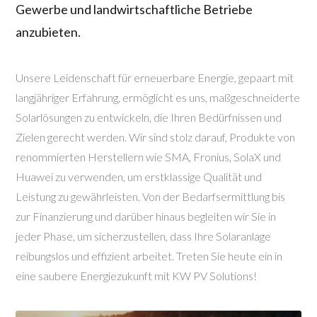
Gewerbe und landwirtschaftliche Betriebe
anzubieten.
Unsere Leidenschaft für erneuerbare Energie, gepaart mit
langjähriger Erfahrung, ermöglicht es uns, maßgeschneiderte
Solarlösungen zu entwickeln, die Ihren Bedürfnissen und
Zielen gerecht werden. Wir sind stolz darauf, Produkte von
renommierten Herstellern wie SMA, Fronius, SolaX und
Huawei zu verwenden, um erstklassige Qualität und
Leistung zu gewährleisten. Von der Bedarfsermittlung bis
zur Finanzierung und darüber hinaus begleiten wir Sie in
jeder Phase, um sicherzustellen, dass Ihre Solaranlage
reibungslos und effizient arbeitet. Treten Sie heute ein in
eine saubere Energiezukunft mit KW PV Solutions!