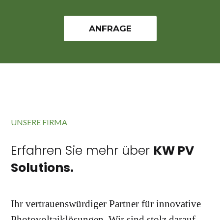
ANFRAGE
UNSERE FIRMA
Erfahren Sie mehr über
KW PV
Solutions.
Ihr vertrauenswürdiger Partner für innovative
Photovoltaiklösungen. Wir sind stolz darauf,