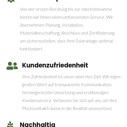
Von der ersten Beratung bis zur Inbetriebnahme
bieten wir Ihnen einen umfassenden Service. Wir
übernehmen Planung, Installation,
Materialbeschaffung, Anschluss und Zertifizierung,
um sicherzustellen, dass Ihre Solaranlage optimal
funktioniert.
Kundenzufriedenheit

Ihre Zufriedenheit ist unser oberstes Ziel. Wir legen
großen Wert auf transparente Kommunikation,
termingerechte Umsetzung und erstklassigen
Kundenservice. Verlassen Sie sich auf uns, um Ihre
Photovoltaikträume in die Realität umzusetzen.
Nachhaltig
