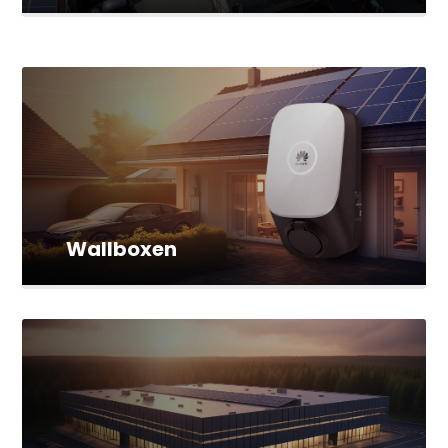
Wallboxen