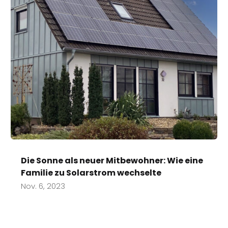
Die Sonne als neuer Mitbewohner: Wie eine
Familie zu Solarstrom wechselte
Nov. 6, 2023