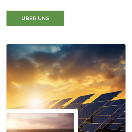
ÜBER UNS