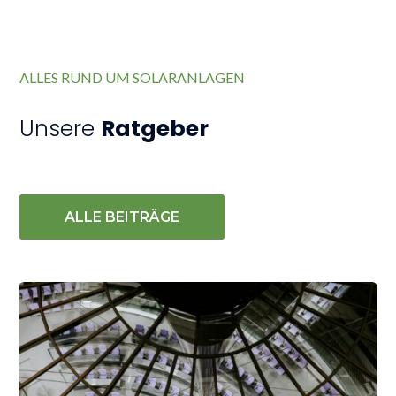
ALLES RUND UM SOLARANLAGEN
Unsere
Ratgeber
ALLE BEITRÄGE