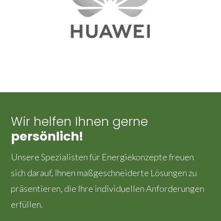
Wir helfen Ihnen gerne
persönlich!
Unsere Spezialisten für Energiekonzepte freuen
sich darauf, Ihnen maßgeschneiderte Lösungen zu
präsentieren, die Ihre individuellen Anforderungen
erfüllen.