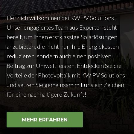
Herzlich willkommen bei KW PV Solutions!
Unser engagiertes Team aus Experten steht
bereit, um Ihnen erstklassige Solarlösungen
anzubieten, die nicht nur Ihre Energiekosten
reduzieren, sondern auch einen positiven
Beitrag zur Umwelt leisten. Entdecken Sie die
Vorteile der Photovoltaik mit KW PV Solutions
und setzen Sie gemeinsam mit uns ein Zeichen
für eine nachhaltigere Zukunft!
MEHR ERFAHREN