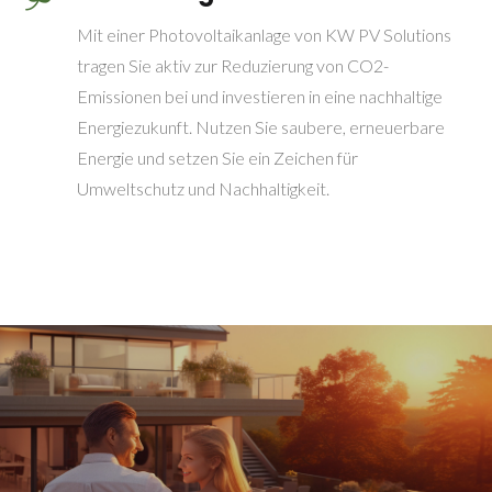
Mit einer Photovoltaikanlage von KW PV Solutions
tragen Sie aktiv zur Reduzierung von CO2-
Emissionen bei und investieren in eine nachhaltige
Energiezukunft. Nutzen Sie saubere, erneuerbare
Energie und setzen Sie ein Zeichen für
Umweltschutz und Nachhaltigkeit.