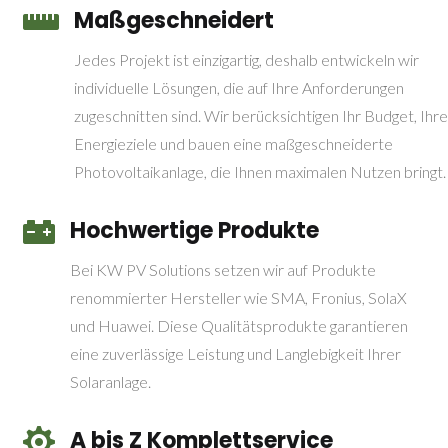
Maßgeschneidert

Jedes Projekt ist einzigartig, deshalb entwickeln wir
individuelle Lösungen, die auf Ihre Anforderungen
zugeschnitten sind. Wir berücksichtigen Ihr Budget, Ihre
Energieziele und bauen eine maßgeschneiderte
Photovoltaikanlage, die Ihnen maximalen Nutzen bringt.
Hochwertige Produkte

Bei KW PV Solutions setzen wir auf Produkte
renommierter Hersteller wie SMA, Fronius, SolaX
und Huawei. Diese Qualitätsprodukte garantieren
eine zuverlässige Leistung und Langlebigkeit Ihrer
Solaranlage.
A bis Z Komplettservice
