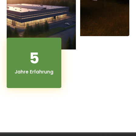
5
Jahre Erfahrung