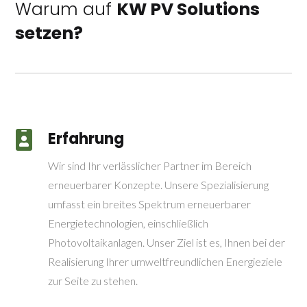
Warum auf
KW PV Solutions
setzen?
Erfahrung

Wir sind Ihr verlässlicher Partner im Bereich
erneuerbarer Konzepte. Unsere Spezialisierung
umfasst ein breites Spektrum erneuerbarer
Energietechnologien, einschließlich
Photovoltaikanlagen. Unser Ziel ist es, Ihnen bei der
Realisierung Ihrer umweltfreundlichen Energieziele
zur Seite zu stehen.