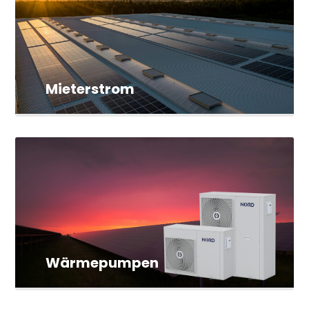
Mieterstrom
Wärmepumpen