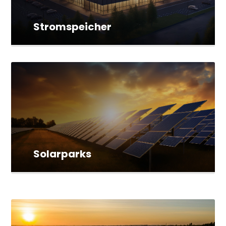
Stromspeicher
Solarparks