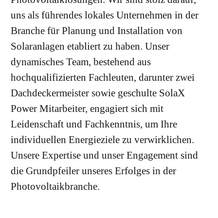
uns als führendes lokales Unternehmen in der
Branche für Planung und Installation von
Solaranlagen etabliert zu haben. Unser
dynamisches Team, bestehend aus
hochqualifizierten Fachleuten, darunter zwei
Dachdeckermeister sowie geschulte SolaX
Power Mitarbeiter, engagiert sich mit
Leidenschaft und Fachkenntnis, um Ihre
individuellen Energieziele zu verwirklichen.
Unsere Expertise und unser Engagement sind
die Grundpfeiler unseres Erfolges in der
Photovoltaikbranche.