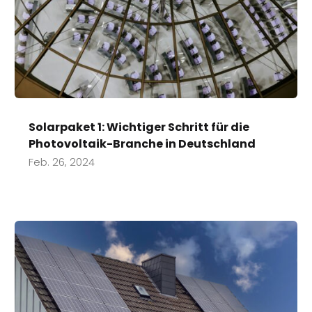
Solarpaket 1: Wichtiger Schritt für die
Photovoltaik-Branche in Deutschland
Feb. 26, 2024