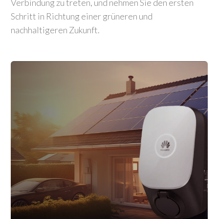
Verbindung zu treten, und nehmen Sie den ersten
Schritt in Richtung einer grüneren und
nachhaltigeren Zukunft.