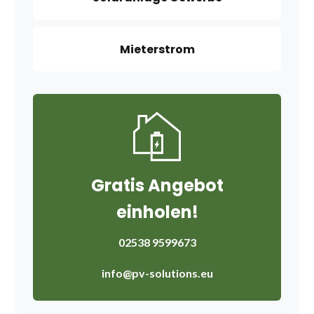
Mieterstrom
Gratis Angebot
einholen!
02538 9599673
info@pv-solutions.eu