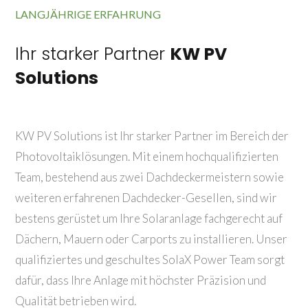
LANGJÄHRIGE ERFAHRUNG
Ihr starker Partner
KW PV
Solutions
KW PV Solutions ist Ihr starker Partner im Bereich der
Photovoltaiklösungen. Mit einem hochqualifizierten
Team, bestehend aus zwei Dachdeckermeistern sowie
weiteren erfahrenen Dachdecker-Gesellen, sind wir
bestens gerüstet um Ihre Solaranlage fachgerecht auf
Dächern, Mauern oder Carports zu installieren. Unser
qualifiziertes und geschultes SolaX Power Team sorgt
dafür, dass Ihre Anlage mit höchster Präzision und
Qualität betrieben wird.