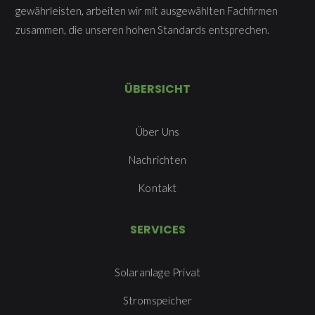
gewährleisten, arbeiten wir mit ausgewählten Fachfirmen
zusammen, die unseren hohen Standards entsprechen.
ÜBERSICHT
Über Uns
Nachrichten
Kontakt
SERVICES
Solaranlage Privat
Stromspeicher