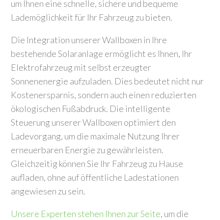
um Ihnen eine schnelle, sichere und bequeme
Lademöglichkeit für Ihr Fahrzeug zu bieten.
Die Integration unserer Wallboxen in Ihre
bestehende Solaranlage ermöglicht es Ihnen, Ihr
Elektrofahrzeug mit selbst erzeugter
Sonnenenergie aufzuladen. Dies bedeutet nicht nur
Kostenersparnis, sondern auch einen reduzierten
ökologischen Fußabdruck. Die intelligente
Steuerung unserer Wallboxen optimiert den
Ladevorgang, um die maximale Nutzung Ihrer
erneuerbaren Energie zu gewährleisten.
Gleichzeitig können Sie Ihr Fahrzeug zu Hause
aufladen, ohne auf öffentliche Ladestationen
angewiesen zu sein.
Unsere Experten stehen Ihnen zur Seite
, um die