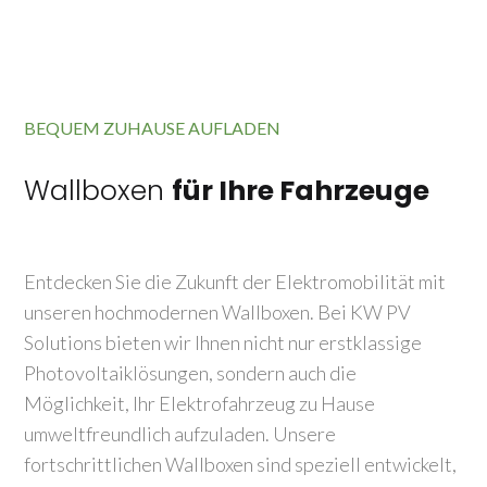
BEQUEM ZUHAUSE AUFLADEN
Wallboxen
für Ihre Fahrzeuge
Entdecken Sie die Zukunft der Elektromobilität mit
unseren hochmodernen Wallboxen. Bei KW PV
Solutions bieten wir Ihnen nicht nur erstklassige
Photovoltaiklösungen, sondern auch die
Möglichkeit, Ihr Elektrofahrzeug zu Hause
umweltfreundlich aufzuladen. Unsere
fortschrittlichen Wallboxen sind speziell entwickelt,