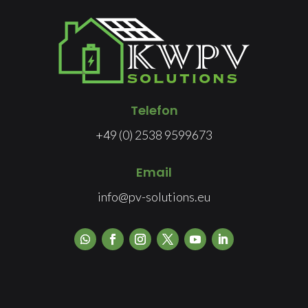
Telefon
+49 (0) 2538 9599673
Email
info@pv-solutions.eu