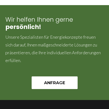
Wir helfen Ihnen gerne
persönlich!
Unsere Spezialisten für Energiekonzepte freuen
sich darauf, Ihnen maßgeschneiderte Lösungen zu
präsentieren, die Ihre individuellen Anforderungen
erfüllen.
ANFRAGE