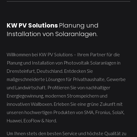
KW PV Solutions
Planung und
Installation von Solaranlagen.
Willkommen bei KW PV Solutions – Ihrem Partner für die
Planung und Installation von Photovoltaik Solaranlagen in
Drensteinfurt, Deutschland. Entdecken Sie
maßgeschneiderte Lösungen für Privathaushalte, Gewerbe
und Landwirtschaft. Profitieren Sie von nachhaltiger
Energiegewinnung, modernen Stromspeichern und
innovativen Wallboxen. Erleben Sie eine grüne Zukunft mit
unseren hochwertigen Produkten von SMA, Fronius, SolaX,
Huawei, EcoFlow & Nord.
Um Ihnen stets den besten Service und höchste Qualität zu