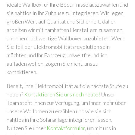
ideale Wallbox für Ihre Bedürfnisse auszuwählen und
sie nahtlos in Ihr Zuhause zu integrieren. Wir legen
großen Wert auf Qualität und Sicherheit, daher
arbeiten wir mit namhaften Herstellern zusammen,
um Ihnen hochwertige Wallboxen anzubieten. Wenn
Sie Teil der Elektromobilitätsrevolution sein
möchten und Ihr Fahrzeug umweltfreundlich
aufladen wollen, zögern Sie nicht, uns zu
kontaktieren.
Bereit, Ihre Elektromobilität auf die nächste Stufe zu
heben?
Kontaktieren Sie uns noch heute!
Unser
Team steht Ihnen zur Verfügung, um Ihnen mehr über
unsere Wallboxen zu erzählen und wie sie sich
nahtlos in Ihre Solaranlage integrieren lassen.
Nutzen Sie unser
Kontaktformular
, um mit uns in